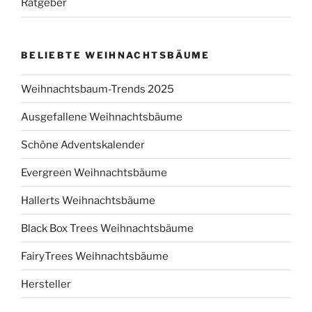
Ratgeber
BELIEBTE WEIHNACHTSBÄUME
Weihnachtsbaum-Trends 2025
Ausgefallene Weihnachtsbäume
Schöne Adventskalender
Evergreen Weihnachtsbäume
Hallerts Weihnachtsbäume
Black Box Trees Weihnachtsbäume
FairyTrees Weihnachtsbäume
Hersteller