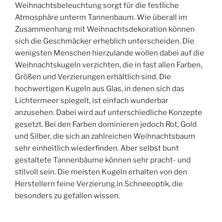
Weihnachtsbeleuchtung sorgt für die festliche
Atmosphäre unterm Tannenbaum. Wie überall im
Zusammenhang mit Weihnachtsdekoration können
sich die Geschmäcker erheblich unterscheiden. Die
wenigsten Menschen hierzulande wollen dabei auf die
Weihnachtskugeln verzichten, die in fast allen Farben,
Größen und Verzierungen erhältlich sind. Die
hochwertigen Kugeln aus Glas, in denen sich das
Lichtermeer spiegelt, ist einfach wunderbar
anzusehen. Dabei wird auf unterschiedliche Konzepte
gesetzt. Bei den Farben dominieren jedoch Rot, Gold
und Silber, die sich an zahlreichen Weihnachtsbaum
sehr einheitlich wiederfinden. Aber selbst bunt
gestaltete Tannenbäume können sehr pracht- und
stilvoll sein. Die meisten Kugeln erhalten von den
Herstellern feine Verzierung in Schneeoptik, die
besonders zu gefallen wissen.