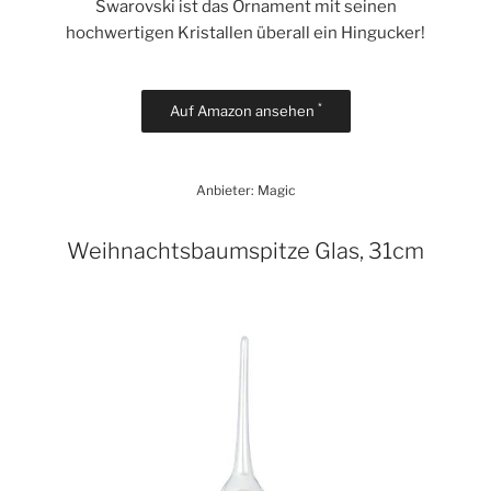
Swarovski ist das Ornament mit seinen
hochwertigen Kristallen überall ein Hingucker!
*
Auf Amazon ansehen
Anbieter: Magic
Weihnachtsbaumspitze Glas, 31cm