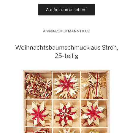
*
Auf Amazon ansehen
Anbieter: HEITMANN DECO
Weihnachtsbaumschmuck aus Stroh,
25-teilig