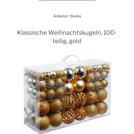
Anbieter: Deuba
Klassische Weihnachtskugeln, 100-
teilig, gold