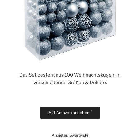
Das Set besteht aus 100 Weihnachtskugeln in
verschiedenen Größen & Dekore.
*
Auf Amazon ansehen
Anbieter: Swarovski