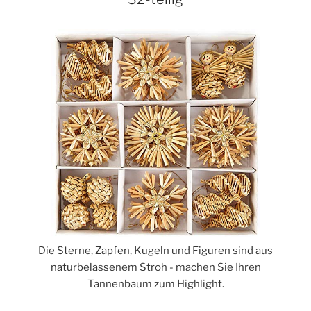
Die Sterne, Zapfen, Kugeln und Figuren sind aus
naturbelassenem Stroh - machen Sie Ihren
Tannenbaum zum Highlight.