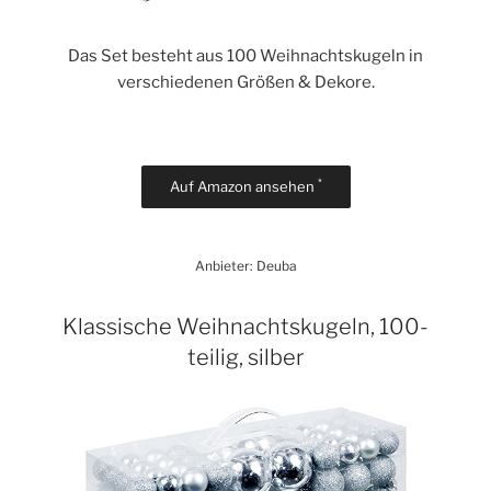
Das Set besteht aus 100 Weihnachtskugeln in
verschiedenen Größen & Dekore.
*
Auf Amazon ansehen
Anbieter: Deuba
Klassische Weihnachtskugeln, 100-
teilig, silber