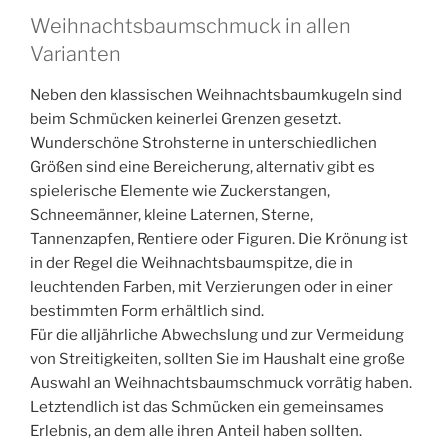
Weihnachtsbaumschmuck in allen
Varianten
Neben den klassischen Weihnachtsbaumkugeln sind
beim Schmücken keinerlei Grenzen gesetzt.
Wunderschöne Strohsterne in unterschiedlichen
Größen sind eine Bereicherung, alternativ gibt es
spielerische Elemente wie Zuckerstangen,
Schneemänner, kleine Laternen, Sterne,
Tannenzapfen, Rentiere oder Figuren. Die Krönung ist
in der Regel die Weihnachtsbaumspitze, die in
leuchtenden Farben, mit Verzierungen oder in einer
bestimmten Form erhältlich sind.
Für die alljährliche Abwechslung und zur Vermeidung
von Streitigkeiten, sollten Sie im Haushalt eine große
Auswahl an Weihnachtsbaumschmuck vorrätig haben.
Letztendlich ist das Schmücken ein gemeinsames
Erlebnis, an dem alle ihren Anteil haben sollten.