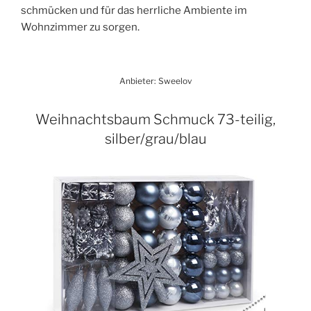
schmücken und für das herrliche Ambiente im
Wohnzimmer zu sorgen.
Anbieter: Sweelov
Weihnachtsbaum Schmuck 73-teilig,
silber/grau/blau