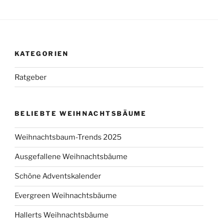
KATEGORIEN
Ratgeber
BELIEBTE WEIHNACHTSBÄUME
Weihnachtsbaum-Trends 2025
Ausgefallene Weihnachtsbäume
Schöne Adventskalender
Evergreen Weihnachtsbäume
Hallerts Weihnachtsbäume