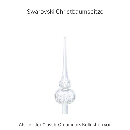
Swarovski Christbaumspitze
Als Teil der Classic Ornaments Kollektion von