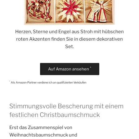
Herzen, Sterne und Engel aus Stroh mit hübschen
roten Akzenten finden Sie in diesem dekorativen
Set.
*
Auf Amazon ansehen
*
Als Amazon-Partner verdiene ich an qualifizierten Verkäufen
Stimmungsvolle Bescherung mit einem
festlichen Christbaumschmuck
Erst das Zusammenspiel von
Weihnachtsbaumschmuck und