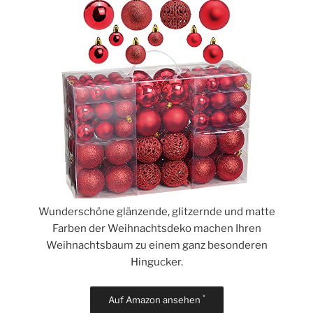
Wunderschöne glänzende, glitzernde und matte
Farben der Weihnachtsdeko machen Ihren
Weihnachtsbaum zu einem ganz besonderen
Hingucker.
*
Auf Amazon ansehen