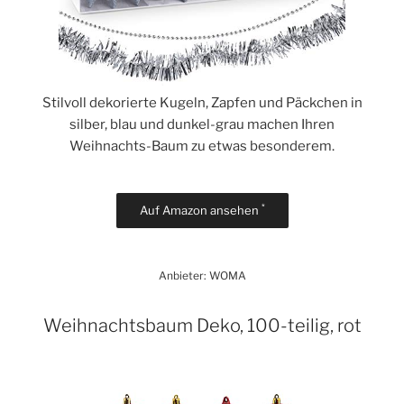
Stilvoll dekorierte Kugeln, Zapfen und Päckchen in
silber, blau und dunkel-grau machen Ihren
Weihnachts-Baum zu etwas besonderem.
*
Auf Amazon ansehen
Anbieter: WOMA
Weihnachtsbaum Deko, 100-teilig, rot