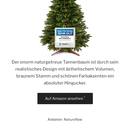
Der enorm naturgetreue Tannenbaum ist durch sein
realistisches Design mit ästhetischem Volumen,
braunem Stamm und schönen Farbakzenten ein
absoluter Hingucker.
*
Auf Amazon ansehen
Anbieter: Natureflow