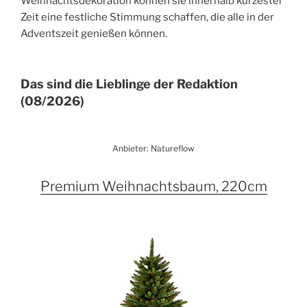
Weihnachtsdekoration können sie innerhalb kürzester
Zeit eine festliche Stimmung schaffen, die alle in der
Adventszeit genießen können.
Das sind die Lieblinge der Redaktion
(08/2026)
Anbieter: Natureflow
Premium Weihnachtsbaum, 220cm