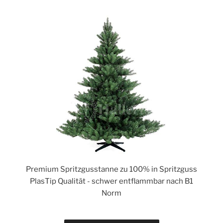
Premium Spritzgusstanne zu 100% in Spritzguss
PlasTip Qualität - schwer entflammbar nach B1
Norm