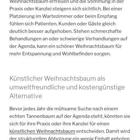
Weihnachtsbaum erfreuen und die Stimmung in der
Praxis oder Kanzlei steigern sich sichtlich. Bei einer
Platzierung im Wartezimmer oder beim Empfang
fühlen sich Patienten, Kunden oder Gäste gleich
deutlich besser aufgehoben. Stehen schmerzhafte
Behandlungen an oder schwierige Verhandlungen auf
der Agenda, kann ein schöner Weihnachtsbaum für
mehr Entspannung und Wohlbefinden sorgen.
Künstlicher Weihnachtsbaum als
umweltfreundliche und kostengünstige
Alternative
Bevor jedes Jahr die mühsame Suche nach einem
echten Tannenbaum auf der Agenda steht, könnten sie
sich für ihre Praxis oder ihre Kanzlei für einen
künstlichen Weihnachtsbaum
entscheiden. Damit wird
der strukturellen Abholzung ein wenig Einhalt geboten