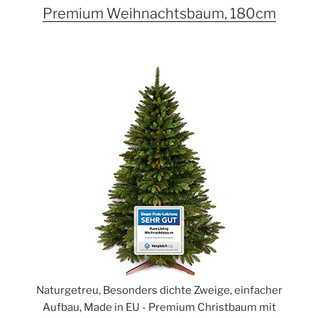
Premium Weihnachtsbaum, 180cm
Naturgetreu, Besonders dichte Zweige, einfacher
Aufbau, Made in EU - Premium Christbaum mit