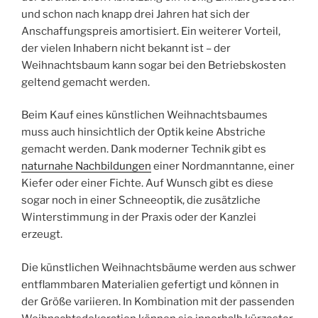
und schon nach knapp drei Jahren hat sich der
Anschaffungspreis amortisiert. Ein weiterer Vorteil,
der vielen Inhabern nicht bekannt ist – der
Weihnachtsbaum kann sogar bei den Betriebskosten
geltend gemacht werden.
Beim Kauf eines künstlichen Weihnachtsbaumes
muss auch hinsichtlich der Optik keine Abstriche
gemacht werden. Dank moderner Technik gibt es
naturnahe Nachbildungen
einer Nordmanntanne, einer
Kiefer oder einer Fichte. Auf Wunsch gibt es diese
sogar noch in einer Schneeoptik, die zusätzliche
Winterstimmung in der Praxis oder der Kanzlei
erzeugt.
Die künstlichen Weihnachtsbäume werden aus schwer
entflammbaren Materialien gefertigt und können in
der Größe variieren. In Kombination mit der passenden