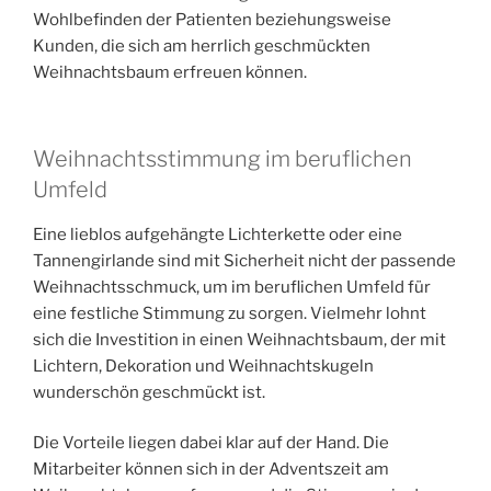
Wohlbefinden der Patienten beziehungsweise
Kunden, die sich am herrlich geschmückten
Weihnachtsbaum erfreuen können.
Weihnachtsstimmung im beruflichen
Umfeld
Eine lieblos aufgehängte Lichterkette oder eine
Tannengirlande sind mit Sicherheit nicht der passende
Weihnachtsschmuck, um im beruflichen Umfeld für
eine festliche Stimmung zu sorgen. Vielmehr lohnt
sich die Investition in einen Weihnachtsbaum, der mit
Lichtern, Dekoration und Weihnachtskugeln
wunderschön geschmückt ist.
Die Vorteile liegen dabei klar auf der Hand. Die
Mitarbeiter können sich in der Adventszeit am