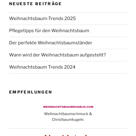
NEUESTE BEITRÄGE
Weihnachtsbaum-Trends 2025
Pflegetipps für den Weihnachtsbaum
Der perfekte Weihnachtsbaumständer
Wann wird der Weihnachtsbaum aufgestellt?
Weihnachtsbaum Trends 2024
EMPFEHLUNGEN
Weihnachtbaumschmuck &
Christbaumkugeln.