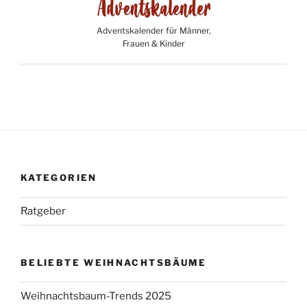
Adventskalender für Männer,
Frauen & Kinder
KATEGORIEN
Ratgeber
BELIEBTE WEIHNACHTSBÄUME
Weihnachtsbaum-Trends 2025