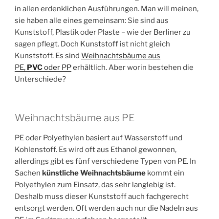
in allen erdenklichen Ausführungen. Man will meinen,
sie haben alle eines gemeinsam: Sie sind aus
Kunststoff, Plastik oder Plaste – wie der Berliner zu
sagen pflegt. Doch Kunststoff ist nicht gleich
Kunststoff. Es sind
Weihnachtsbäume aus
PE,
PVC
oder PP
erhältlich. Aber worin bestehen die
Unterschiede?
Weihnachtsbäume aus PE
PE oder Polyethylen basiert auf Wasserstoff und
Kohlenstoff. Es wird oft aus Ethanol gewonnen,
allerdings gibt es fünf verschiedene Typen von PE. In
Sachen
künstliche Weihnachtsbäume
kommt ein
Polyethylen zum Einsatz, das sehr langlebig ist.
Deshalb muss dieser Kunststoff auch fachgerecht
entsorgt werden. Oft werden auch nur die Nadeln aus