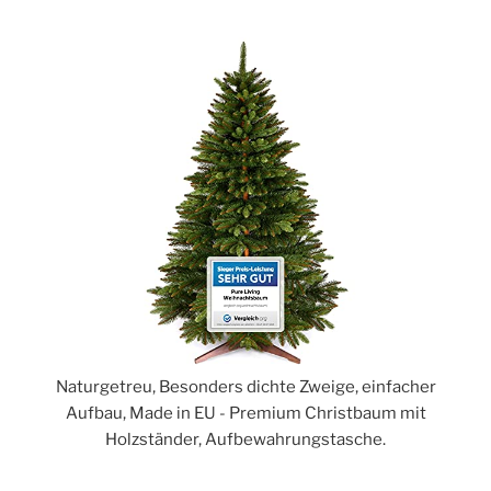
Naturgetreu, Besonders dichte Zweige, einfacher
Aufbau, Made in EU - Premium Christbaum mit
Holzständer, Aufbewahrungstasche.