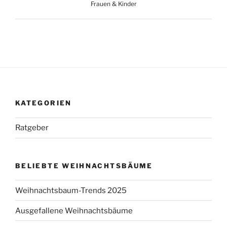
Frauen & Kinder
KATEGORIEN
Ratgeber
BELIEBTE WEIHNACHTSBÄUME
Weihnachtsbaum-Trends 2025
Ausgefallene Weihnachtsbäume