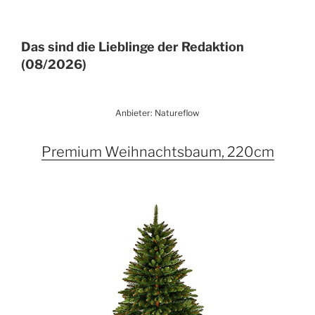
Das sind die Lieblinge der Redaktion
(08/2026)
Anbieter: Natureflow
Premium Weihnachtsbaum, 220cm