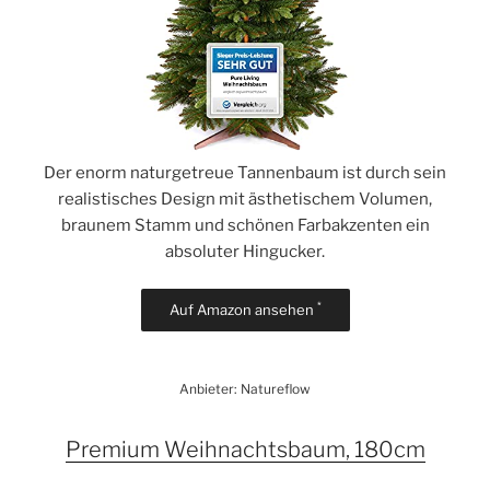
Der enorm naturgetreue Tannenbaum ist durch sein
realistisches Design mit ästhetischem Volumen,
braunem Stamm und schönen Farbakzenten ein
absoluter Hingucker.
*
Auf Amazon ansehen
Anbieter: Natureflow
Premium Weihnachtsbaum, 180cm