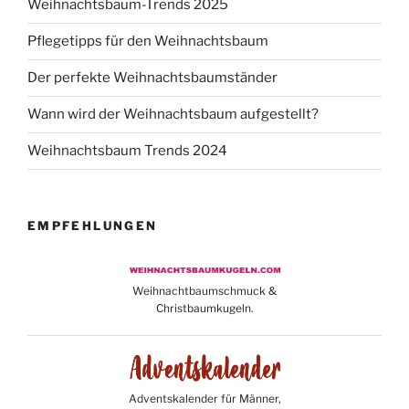
Weihnachtsbaum-Trends 2025
Pflegetipps für den Weihnachtsbaum
Der perfekte Weihnachtsbaumständer
Wann wird der Weihnachtsbaum aufgestellt?
Weihnachtsbaum Trends 2024
EMPFEHLUNGEN
Weihnachtbaumschmuck &
Christbaumkugeln.
Adventskalender für Männer,